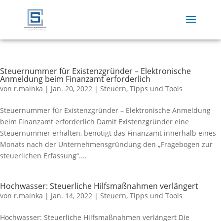
Steuernummer für Existenzgründer – Elektronische
Anmeldung beim Finanzamt erforderlich
von
r.mainka
|
Jan. 20, 2022
|
Steuern
,
Tipps und Tools
Steuernummer für Existenzgründer – Elektronische Anmeldung
beim Finanzamt erforderlich Damit Existenzgründer eine
Steuernummer erhalten, benötigt das Finanzamt innerhalb eines
Monats nach der Unternehmensgründung den „Fragebogen zur
steuerlichen Erfassung“....
Hochwasser: Steuerliche Hilfsmaßnahmen verlängert
von
r.mainka
|
Jan. 14, 2022
|
Steuern
,
Tipps und Tools
Hochwasser: Steuerliche Hilfsmaßnahmen verlängert Die