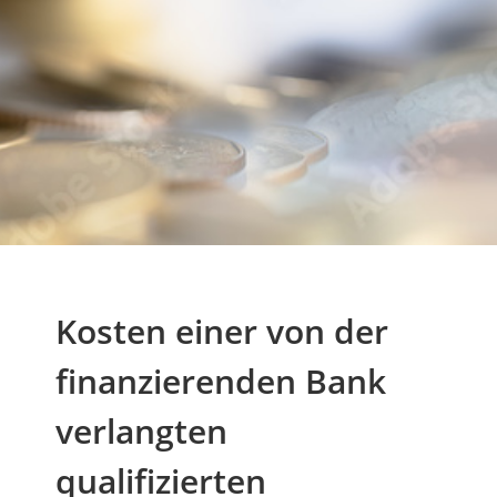
Kosten einer von der
finanzierenden Bank
verlangten
qualifizierten