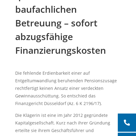
baufachlichen
Betreuung – sofort
abzugsfähige
Finanzierungskosten
Die fehlende Erdienbarkeit einer auf
Entgeltumwandlung beruhenden Pensionszusage
rechtfertigt keinen Ansatz einer verdeckten
Gewinnausschüttung. So entschied das
Finanzgericht Düsseldorf (Az. 6 K 2196/17).
Die Klägerin ist eine im Jahr 2012 gegründete
Kapitalgesellschaft. Kurz nach ihrer Gründung
erteilte sie ihrem Geschäftsführer und