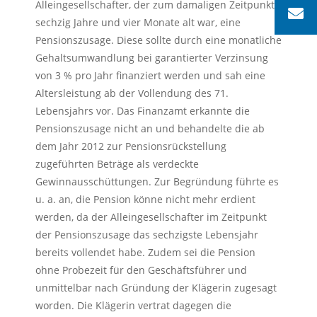
Alleingesellschafter, der zum damaligen Zeitpunkt
sechzig Jahre und vier Monate alt war, eine
Pensionszusage. Diese sollte durch eine monatliche
Gehaltsumwandlung bei garantierter Verzinsung
von 3 % pro Jahr finanziert werden und sah eine
Altersleistung ab der Vollendung des 71.
Lebensjahrs vor. Das Finanzamt erkannte die
Pensionszusage nicht an und behandelte die ab
dem Jahr 2012 zur Pensionsrückstellung
zugeführten Beträge als verdeckte
Gewinnausschüttungen. Zur Begründung führte es
u. a. an, die Pension könne nicht mehr erdient
werden, da der Alleingesellschafter im Zeitpunkt
der Pensionszusage das sechzigste Lebensjahr
bereits vollendet habe. Zudem sei die Pension
ohne Probezeit für den Geschäftsführer und
unmittelbar nach Gründung der Klägerin zugesagt
worden. Die Klägerin vertrat dagegen die