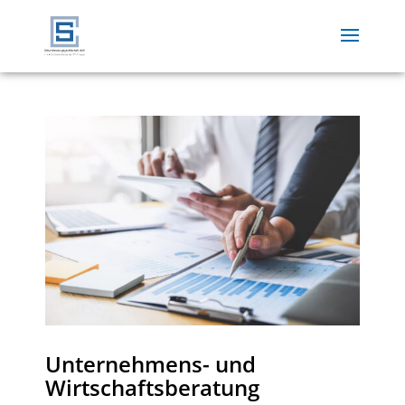
Unternehmens- und
Wirtschaftsberatung