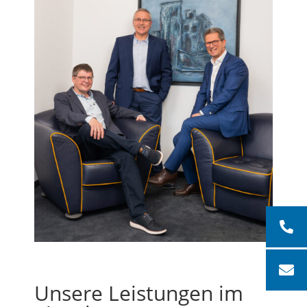
Unsere Leistungen im