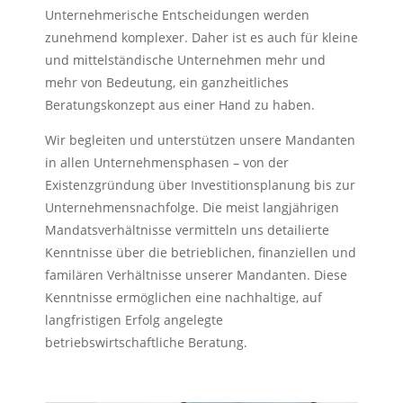
Unternehmerische Entscheidungen werden
zunehmend komplexer. Daher ist es auch für kleine
und mittelständische Unternehmen mehr und
mehr von Bedeutung, ein ganzheitliches
Beratungskonzept aus einer Hand zu haben.
Wir begleiten und unterstützen unsere Mandanten
in allen Unternehmensphasen – von der
Existenzgründung über Investitionsplanung bis zur
Unternehmensnachfolge. Die meist langjährigen
Mandatsverhältnisse vermitteln uns detailierte
Kenntnisse über die betrieblichen, finanziellen und
familären Verhältnisse unserer Mandanten. Diese
Kenntnisse ermöglichen eine nachhaltige, auf
langfristigen Erfolg angelegte
betriebswirtschaftliche Beratung.