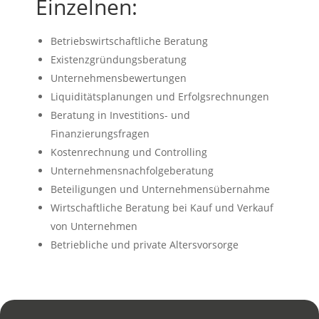
Einzelnen:
Betriebswirtschaftliche Beratung
Existenzgründungsberatung
Unternehmensbewertungen
Liquiditätsplanungen und Erfolgsrechnungen
Beratung in Investitions- und
Finanzierungsfragen
Kostenrechnung und Controlling
Unternehmensnachfolgeberatung
Beteiligungen und Unternehmensübernahme
Wirtschaftliche Beratung bei Kauf und Verkauf
von Unternehmen
Betriebliche und private Altersvorsorge