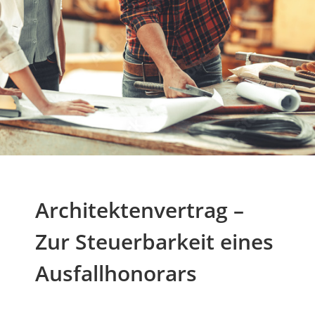
Architektenvertrag –
Zur Steuerbarkeit eines
Ausfallhonorars