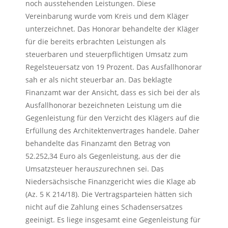
noch ausstehenden Leistungen. Diese
Vereinbarung wurde vom Kreis und dem Kläger
unterzeichnet. Das Honorar behandelte der Kläger
für die bereits erbrachten Leistungen als
steuerbaren und steuerpflichtigen Umsatz zum
Regelsteuersatz von 19 Prozent. Das Ausfallhonorar
sah er als nicht steuerbar an. Das beklagte
Finanzamt war der Ansicht, dass es sich bei der als
Ausfallhonorar bezeichneten Leistung um die
Gegenleistung für den Verzicht des Klägers auf die
Erfüllung des Architektenvertrages handele. Daher
behandelte das Finanzamt den Betrag von
52.252,34 Euro als Gegenleistung, aus der die
Umsatzsteuer herauszurechnen sei. Das
Niedersächsische Finanzgericht wies die Klage ab
(Az. 5 K 214/18). Die Vertragsparteien hätten sich
nicht auf die Zahlung eines Schadensersatzes
geeinigt. Es liege insgesamt eine Gegenleistung für