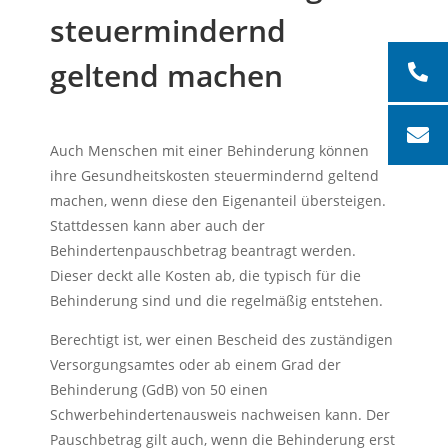
steuermindernd
geltend machen
Auch Menschen mit einer Behinderung können
ihre Gesundheitskosten steuermindernd geltend
machen, wenn diese den Eigenanteil übersteigen.
Stattdessen kann aber auch der
Behindertenpauschbetrag beantragt werden.
Dieser deckt alle Kosten ab, die typisch für die
Behinderung sind und die regelmäßig entstehen.
Berechtigt ist, wer einen Bescheid des zuständigen
Versorgungsamtes oder ab einem Grad der
Behinderung (GdB) von 50 einen
Schwerbehindertenausweis nachweisen kann. Der
Pauschbetrag gilt auch, wenn die Behinderung erst