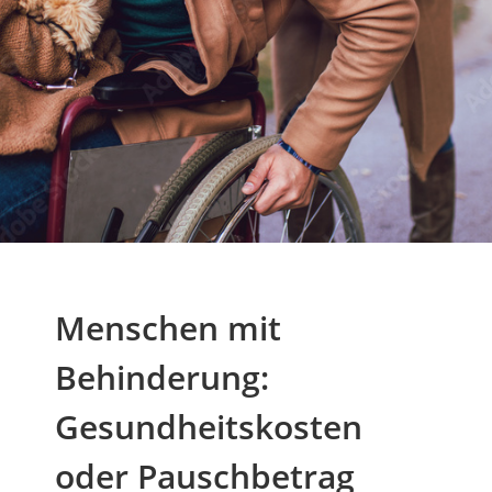
Menschen mit
Behinderung:
Gesundheitskosten
oder Pauschbetrag